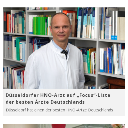
Düsseldorfer HNO-Arzt auf „Focus“-Liste
der besten Ärzte Deutschlands
Düsseldorf hat einen der besten HNO-Ärtze Deutschlands