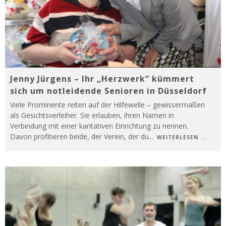
Jenny Jürgens – Ihr „Herzwerk“ kümmert
sich um notleidende Senioren in Düsseldorf
Viele Prominente reiten auf der Hilfewelle – gewissermaßen
als Gesichtsverleiher. Sie erlauben, ihren Namen in
Verbindung mit einer karitativen Einrichtung zu nennen.
Davon profitieren beide, der Verein, der du
...
WEITERLESEN ...