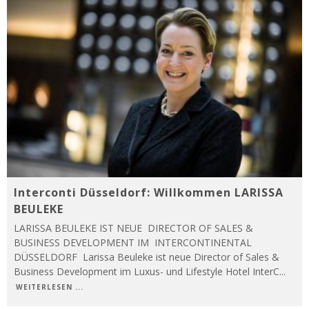
Interconti Düsseldorf: Willkommen LARISSA
BEULEKE
LARISSA BEULEKE IST NEUE DIRECTOR OF SALES &
BUSINESS DEVELOPMENT IM INTERCONTINENTAL
DÜSSELDORF Larissa Beuleke ist neue Director of Sales &
Business Development im Luxus- und Lifestyle Hotel InterC
...
WEITERLESEN ...