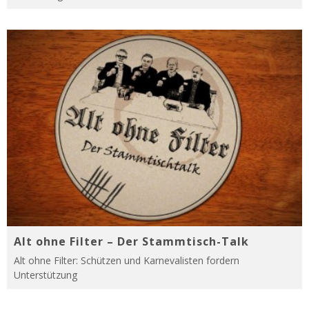
Alt ohne Filter – Der Stammtisch-Talk
Alt ohne Filter: Schützen und Karnevalisten fordern
Unterstützung