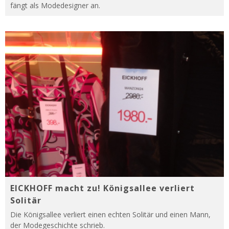
fängt als Modedesigner an.
EICKHOFF macht zu! Königsallee verliert
Solitär
Die Königsallee verliert einen echten Solitär und einen Mann,
der Modegeschichte schrieb.