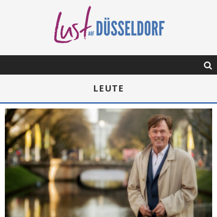
LEUTE