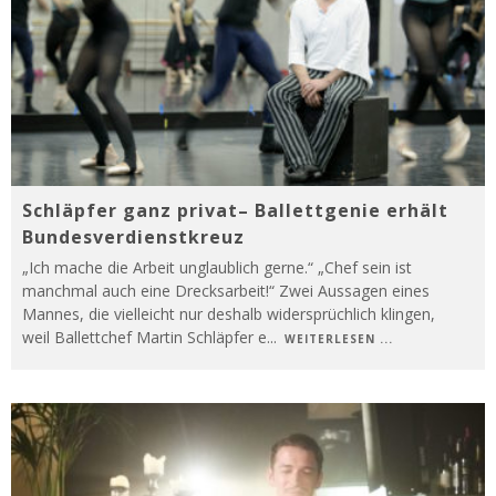
Schläpfer ganz privat– Ballettgenie erhält
Bundesverdienstkreuz
„Ich mache die Arbeit unglaublich gerne.“ „Chef sein ist
manchmal auch eine Drecksarbeit!“ Zwei Aussagen eines
Mannes, die vielleicht nur deshalb widersprüchlich klingen,
weil Ballettchef Martin Schläpfer e
...
WEITERLESEN ...