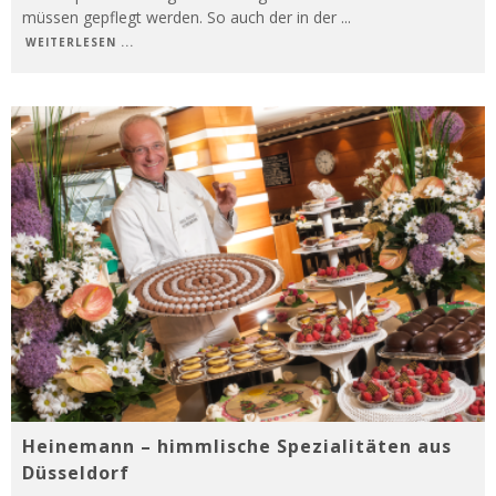
müssen gepflegt werden. So auch der in der
...
WEITERLESEN ...
Heinemann – himmlische Spezialitäten aus
Düsseldorf