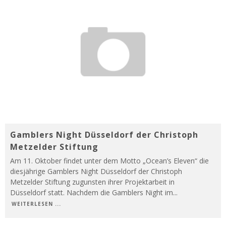
Gamblers Night Düsseldorf der Christoph
Metzelder Stiftung
Am 11. Oktober findet unter dem Motto „Ocean’s Eleven“ die
diesjährige Gamblers Night Düsseldorf der Christoph
Metzelder Stiftung zugunsten ihrer Projektarbeit in
Düsseldorf statt. Nachdem die Gamblers Night im
...
WEITERLESEN ...