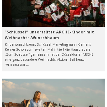
“Schlüssel” unterstützt ARCHE-Kinder mit
Weihnachts-Wunschbaum
Kinderwunschbaum, Schlüssel-Marketingmann Klemens
Kellner Schon zum zweiten Mal initiiert die Hausbrauerei
„Zum Schlüssel“ gemeinsam mit der Düsseldorfer ARCHE
eine ganz besondere Weihnachts-Aktion. Seit heut
...
WEITERLESEN ...