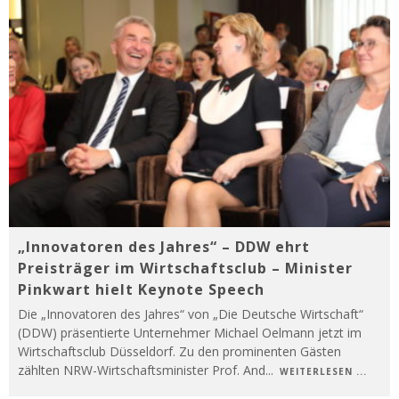
„Innovatoren des Jahres“ – DDW ehrt
Preisträger im Wirtschaftsclub – Minister
Pinkwart hielt Keynote Speech
Die „Innovatoren des Jahres“ von „Die Deutsche Wirtschaft“
(DDW) präsentierte Unternehmer Michael Oelmann jetzt im
Wirtschaftsclub Düsseldorf. Zu den prominenten Gästen
zählten NRW-Wirtschaftsminister Prof. And
...
WEITERLESEN ...