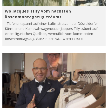
Wo Jacques Tilly vom nächsten
Rosenmontagszug träumt
Tiefenentspannt auf einer Luftmatratze - der Düsseldorfer
Künstler und Karnevalswagenbauer Jacques Tilly träumt auf
einem ligurischen Quellsee, vermutlich vom kommenden
Rosenmontagszug. Ganz in der Nä
...
WEITERLESEN ...