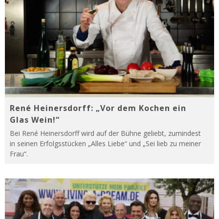
René Heinersdorff: „Vor dem Kochen ein
Glas Wein!“
Bei René Heinersdorff wird auf der Bühne geliebt, zumindest
in seinen Erfolgsstücken „Alles Liebe“ und „Sei lieb zu meiner
Frau“.