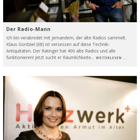
Der Radio-Mann
Ich bin verabredet mit jemandem, der alte Radios sammelt.
Klaus Gordziel (68) ist versessen auf diese Technik-
Antiquitäten. Der Ratinger hat 400 alte Radios und alle
funktionieren! Jetzt sucht er Räumlichkeite
...
WEITERLESEN ...