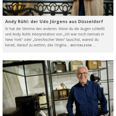
Andy Rühl: der Udo Jürgens aus Düsseldorf
Er hat die Stimme des anderen. Wenn du die Augen schließt
und Andy Rühls Interpretation von „Ich war noch niemals in
New York“ oder „Griechischer Wein“ lauschst, wärest du
bereit, darauf zu wetten, das Origina
...
WEITERLESEN ...