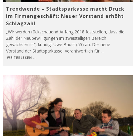
Trendwende – Stadtsparkasse macht Druck
im Firmengeschäft: Neuer Vorstand erhöht
Schlagzahl
„Wir werden rückschauend Anfang 2018 feststellen, dass die
Zahl der Neubewilligungen im zweistelligen Bereich
gewachsen ist“, kündigt Uwe Baust (55) an. Der neue
Vorstand der Stadtsparkasse, verantwortlich für
...
WEITERLESEN ...