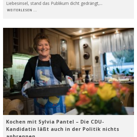
Liebesinsel, stand das Publikum dicht gedrängt,
...
WEITERLESEN ...
Kochen mit Sylvia Pantel – Die CDU-
Kandidatin läßt auch in der Politik nichts
anbrennen