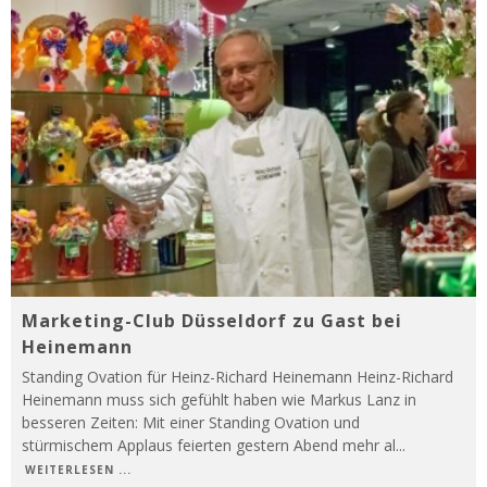
Marketing-Club Düsseldorf zu Gast bei
Heinemann
Standing Ovation für Heinz-Richard Heinemann Heinz-Richard
Heinemann muss sich gefühlt haben wie Markus Lanz in
besseren Zeiten: Mit einer Standing Ovation und
stürmischem Applaus feierten gestern Abend mehr al
...
WEITERLESEN ...