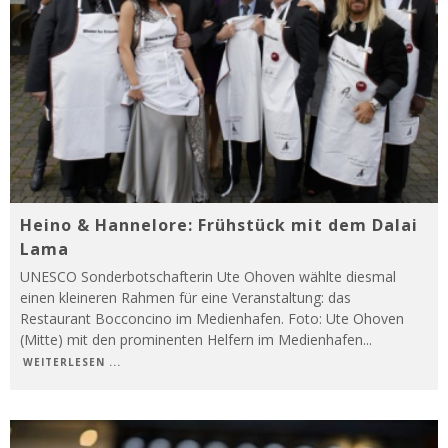
Heino & Hannelore: Frühstück mit dem Dalai
Lama
UNESCO Sonderbotschafterin Ute Ohoven wählte diesmal
einen kleineren Rahmen für eine Veranstaltung: das
Restaurant Bocconcino im Medienhafen. Foto: Ute Ohoven
(Mitte) mit den prominenten Helfern im Medienhafen
...
WEITERLESEN ...