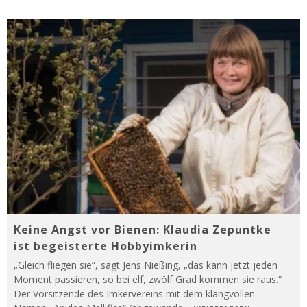
Keine Angst vor Bienen: Klaudia Zepuntke
ist begeisterte Hobbyimkerin
„Gleich fliegen sie“, sagt Jens Nießing, „das kann jetzt jeden
Moment passieren, so bei elf, zwölf Grad kommen sie raus.“
Der Vorsitzende des Imkervereins mit dem klangvollen