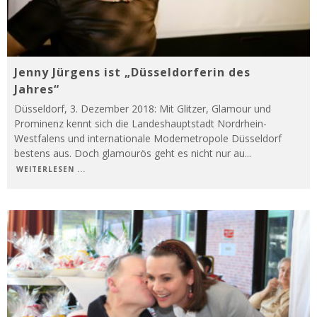
Jenny Jürgens ist „Düsseldorferin des
Jahres“
Düsseldorf, 3. Dezember 2018: Mit Glitzer, Glamour und
Prominenz kennt sich die Landeshauptstadt Nordrhein-
Westfalens und internationale Modemetropole Düsseldorf
bestens aus. Doch glamourös geht es nicht nur au
...
WEITERLESEN ...