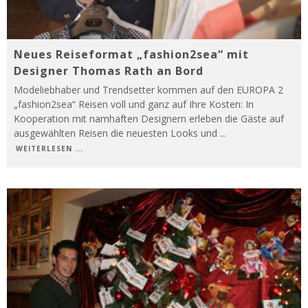
Neues Reiseformat „fashion2sea“ mit
Designer Thomas Rath an Bord
Modeliebhaber und Trendsetter kommen auf den EUROPA 2
„fashion2sea“ Reisen voll und ganz auf Ihre Kosten: In
Kooperation mit namhaften Designern erleben die Gäste auf
ausgewählten Reisen die neuesten Looks und
...
WEITERLESEN ...