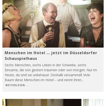
Menschen im Hotel … jetzt im Düsseldorfer
Schauspielhaus
Sechs Menschen, sechs Leben in der Schwebe, sechs
Einsame, die von gestern träumen oder von morgen. Nur im
Heute, da sind sie unbehaust. Deshalb versammelt Vicki
Baum diese Menschen im Hotel – und nennt ihren
...
WEITERLESEN ...