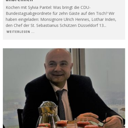
Kochen mit Sylvia Pantel: Was bringt die CDU-
Bundestagsabgeordnete für zehn Gäste auf den Tisch? Wir
haben eingeladen: Monsignore Ulrich Hennes, Lothar Inden,
den Chef der St. Sebastianus Schützen Düsseldorf 13
...
WEITERLESEN ...