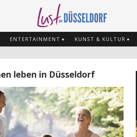
ENTERTAINMENT
KUNST & KULTUR
en leben in Düsseldorf