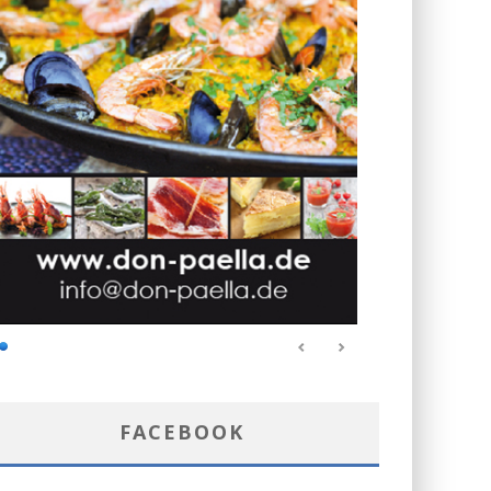
FACEBOOK