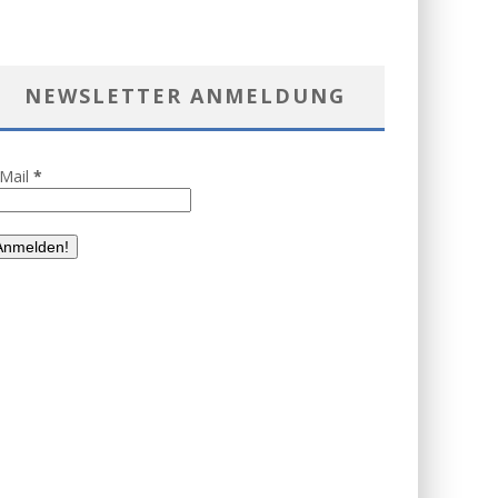
NEWSLETTER ANMELDUNG
-Mail
*