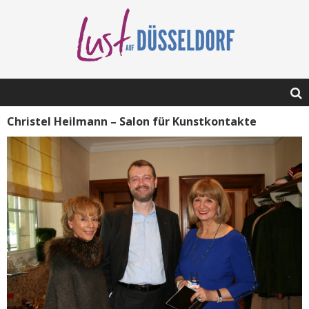
Christel Heilmann – Salon für Kunstkontakte