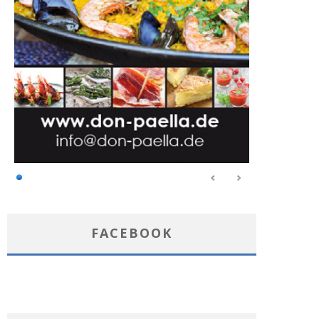
FACEBOOK