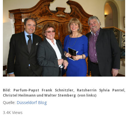
Bild: Parfum-Papst Frank Schnitzler, Ratsherrin Sylvia Pantel,
Christel Heilmann und Walter Stemberg (von links)
Quelle:
Düsseldorf Blog
3.4K Views