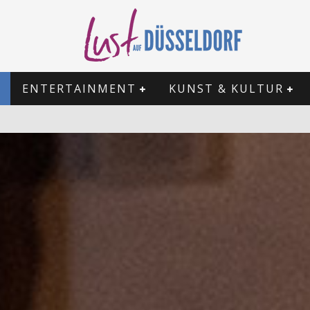
ENTERTAINMENT
KUNST & KULTUR