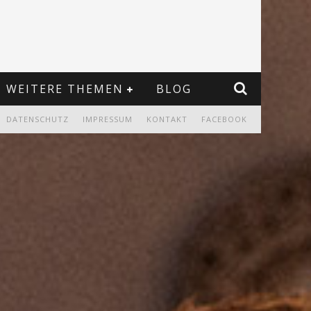
WEITERE THEMEN
BLOG
DATENSCHUTZ
IMPRESSUM
KONTAKT
FACEBOOK