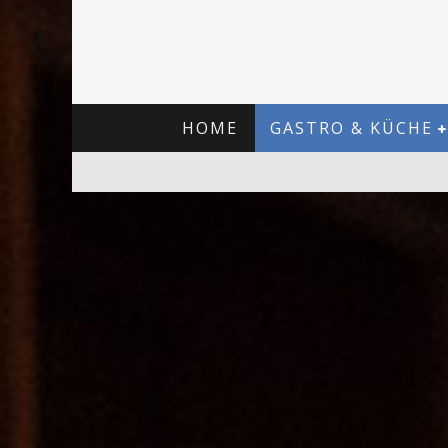
HOME
GASTRO & KÜCHE