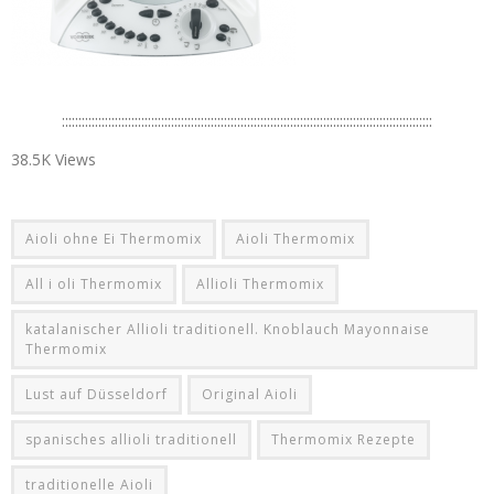
::::::::::::::::::::::::::::::::::::::::::::::::::::::::::::::::::::::::::::::::::::::::::::::::::::::::::::::::
38.5K Views
Aioli ohne Ei Thermomix
Aioli Thermomix
All i oli Thermomix
Allioli Thermomix
katalanischer Allioli traditionell. Knoblauch Mayonnaise
Thermomix
Lust auf Düsseldorf
Original Aioli
spanisches allioli traditionell
Thermomix Rezepte
traditionelle Aioli