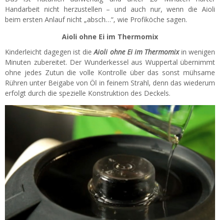
Handarbeit nicht herzustellen – und auch nur, wenn die Aioli
beim ersten Anlauf nicht „absch…“, wie Profiköche sagen.
Aioli ohne Ei im Thermomix
Kinderleicht dagegen ist die
Aioli ohne Ei im Thermomix
in wenigen
Minuten zubereitet. Der Wunderkessel aus Wuppertal übernimmt
ohne jedes Zutun die volle Kontrolle über das sonst mühsame
Rühren unter Beigabe von Öl in feinem Strahl, denn das wiederum
erfolgt durch die spezielle Konstruktion des Deckels.