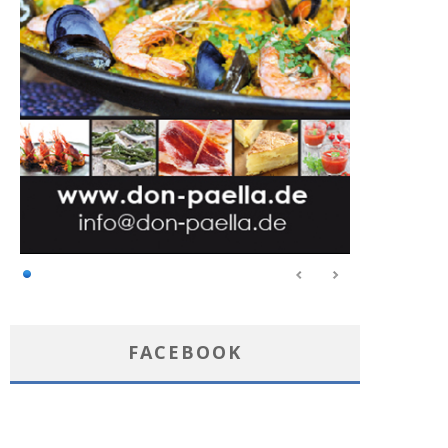
FACEBOOK