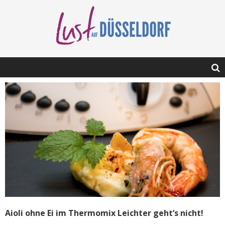
Aioli ohne Ei im Thermomix Leichter geht’s nicht!