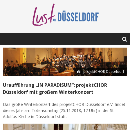
projektCHOR Düsseldorf
Uraufführung „IN PARADISUM“: projektCHOR
Düsseldorf mit großem Winterkonzert
Das große Winterkonzert des projektCHOR Düsseldorf e.V. findet
dieses Jahr am Totensonntag (25.11.2018, 17 Uhr) in der St.
Adolfus Kirche in Düsseldorf statt.