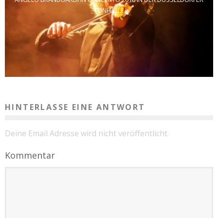
TONHALLE
HINTERLASSE EINE ANTWORT
Deine Email Adresse wird nicht veröffentlicht.
Kommentar