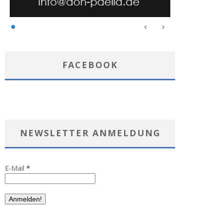
FACEBOOK
NEWSLETTER ANMELDUNG
E-Mail
*