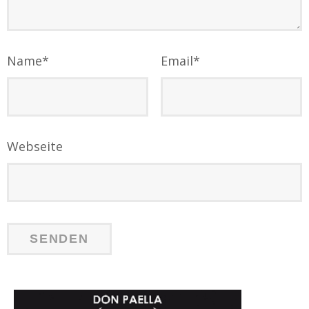
Name
*
Email
*
Webseite