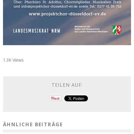
1.3K Views
TEILEN AUF:
ÄHNLICHE BEITRÄGE