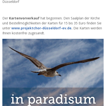
Düsseldorf
Der
Kartenvorverkauf
hat begonnen. Den Saalplan der Kirche
und Bestellmöglichkeiten der Karten für 15 bis 35 Euro finden Sie
unter
www.projektchor-düsseldorf-ev.de
.
Die Karten werden
Ihnen kostenfrei zugesandt.