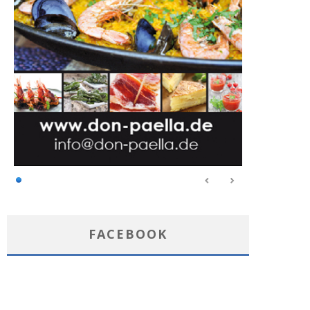
FACEBOOK