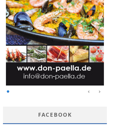
FACEBOOK