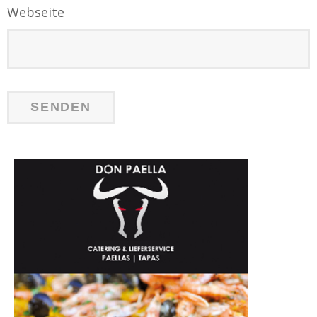
Webseite