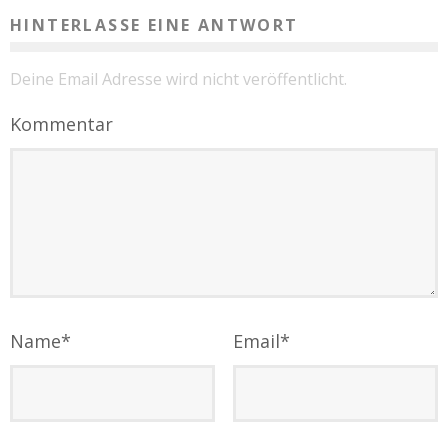
HINTERLASSE EINE ANTWORT
Deine Email Adresse wird nicht veröffentlicht.
Kommentar
Name
*
Email
*