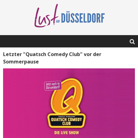
Letzter "Quatsch Comedy Club" vor der
Sommerpause