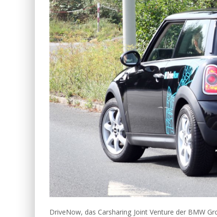
DriveNow, das Carsharing Joint Venture der BMW Group