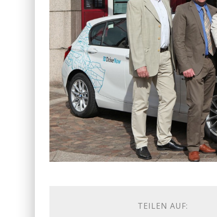
TEILEN AUF: