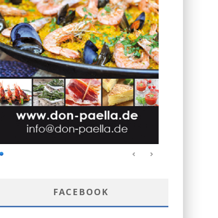
FACEBOOK