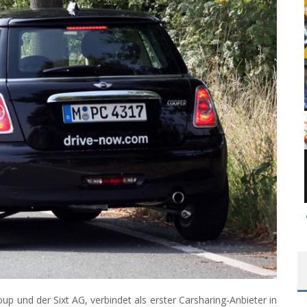
 und der Sixt AG, verbindet als erster Carsharing-Anbieter in