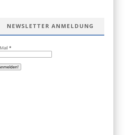
NEWSLETTER ANMELDUNG
-Mail
*