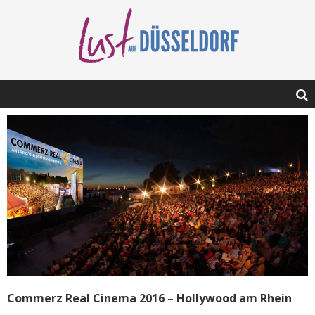
Commerz Real Cinema 2016 – Hollywood am Rhein