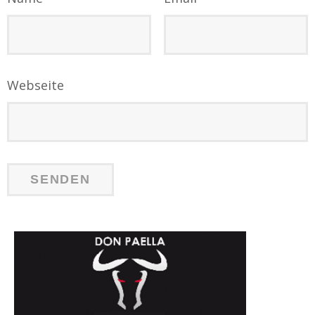
Webseite