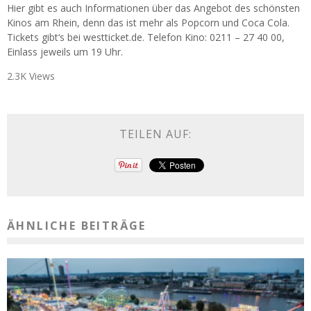
Hier gibt es auch Informationen über das Angebot des schönsten
Kinos am Rhein, denn das ist mehr als Popcorn und Coca Cola.
Tickets gibt‘s bei westticket.de. Telefon Kino: 0211 – 27 40 00,
Einlass jeweils um 19 Uhr.
2.3K Views
TEILEN AUF:
ÄHNLICHE BEITRÄGE