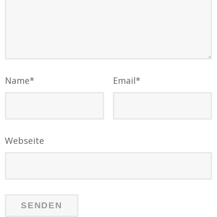
Name
*
Email
*
Webseite