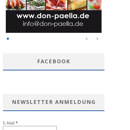
FACEBOOK
NEWSLETTER ANMELDUNG
E-Mail
*