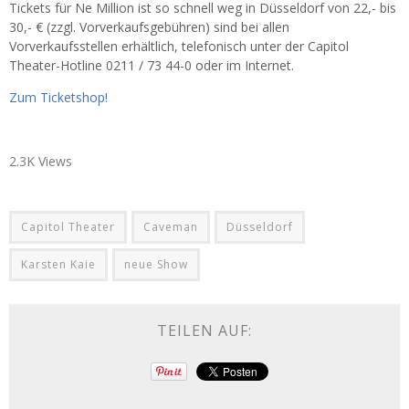
Tickets für Ne Million ist so schnell weg in Düsseldorf von 22,- bis
30,- € (zzgl. Vorverkaufsgebühren) sind bei allen
Vorverkaufsstellen erhältlich, telefonisch unter der Capitol
Theater-Hotline 0211 / 73 44-0 oder im Internet.
Zum Ticketshop!
2.3K Views
Capitol Theater
Caveman
Düsseldorf
Karsten Kaie
neue Show
TEILEN AUF: