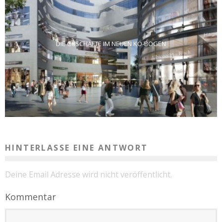
DIE GESCHÄFTE IM NEUEN KÖ-BOGEN
HINTERLASSE EINE ANTWORT
Deine Email Adresse wird nicht veröffentlicht.
Kommentar