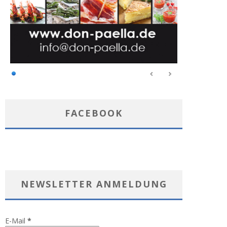
FACEBOOK
NEWSLETTER ANMELDUNG
E-Mail
*