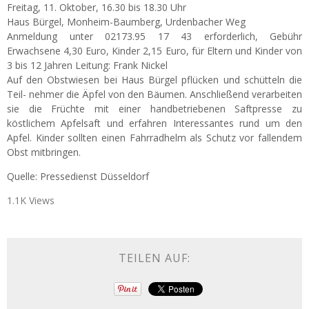
Freitag, 11. Oktober, 16.30 bis 18.30 Uhr
Haus Bürgel, Monheim-Baumberg, Urdenbacher Weg
Anmeldung unter 02173.95 17 43 erforderlich, Gebühr
Erwachsene 4,30 Euro, Kinder 2,15 Euro, für Eltern und Kinder von
3 bis 12 Jahren Leitung: Frank Nickel
Auf den Obstwiesen bei Haus Bürgel pflücken und schütteln die
Teil- nehmer die Äpfel von den Bäumen. Anschließend verarbeiten
sie die Früchte mit einer handbetriebenen Saftpresse zu
köstlichem Apfelsaft und erfahren Interessantes rund um den
Apfel. Kinder sollten einen Fahrradhelm als Schutz vor fallendem
Obst mitbringen.
Quelle: Pressedienst Düsseldorf
1.1K Views
TEILEN AUF: