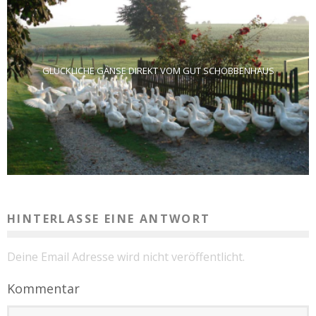
GLÜCKLICHE GÄNSE DIREKT VOM GUT SCHOBBENHAUS
HINTERLASSE EINE ANTWORT
Deine Email Adresse wird nicht veröffentlicht.
Kommentar