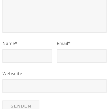
Name
*
Email
*
Webseite