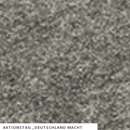
AKTIONSTAG „DEUTSCHLAND MACHT