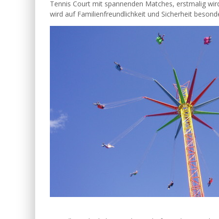
Tennis Court mit spannenden Matches, erstmalig wird 
wird auf Familienfreundlichkeit und Sicherheit besond