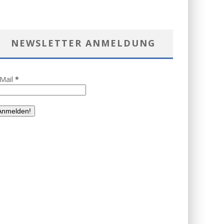
NEWSLETTER ANMELDUNG
-Mail
*