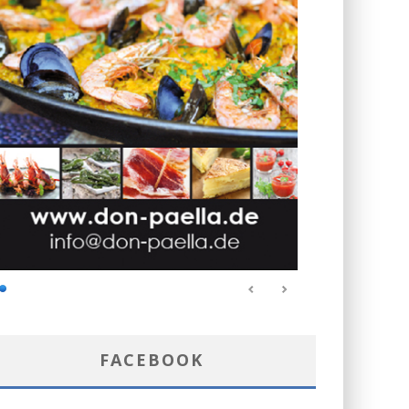
FACEBOOK