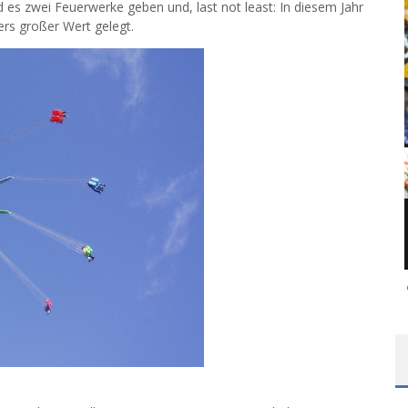
es zwei Feuerwerke geben und, last not least: In diesem Jahr
ers großer Wert gelegt.