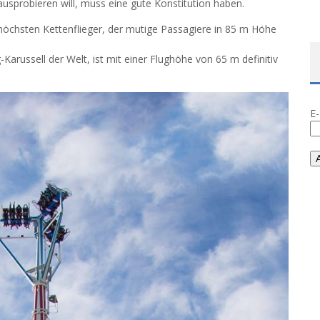
ausprobieren will, muss eine gute Konstitution haben.
 höchsten Kettenflieger, der mutige Passagiere in 85 m Höhe
Karussell der Welt, ist mit einer Flughöhe von 65 m definitiv
E