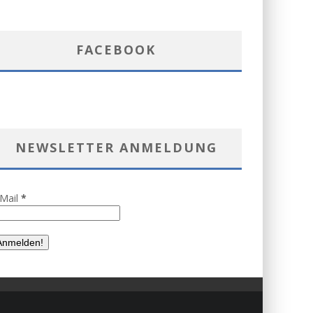
FACEBOOK
NEWSLETTER ANMELDUNG
-Mail
*