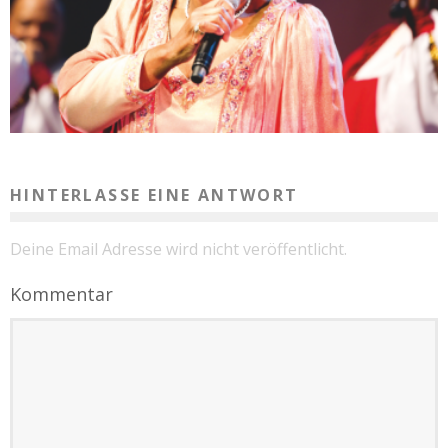
HINTERLASSE EINE ANTWORT
Deine Email Adresse wird nicht veröffentlicht.
Kommentar