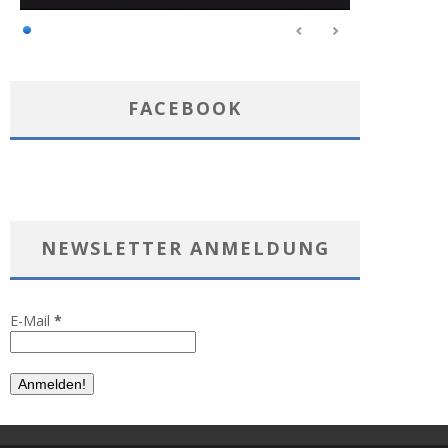
FACEBOOK
NEWSLETTER ANMELDUNG
E-Mail
*