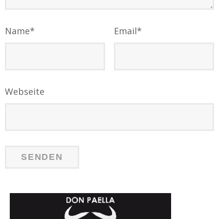
Name
*
Email
*
Webseite