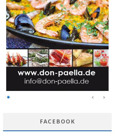
FACEBOOK