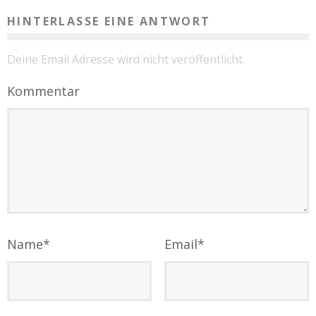
HINTERLASSE EINE ANTWORT
Deine Email Adresse wird nicht veröffentlicht.
Kommentar
Name
*
Email
*