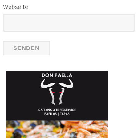
Webseite