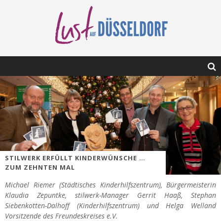
STILWERK ERFÜLLT KINDERWÜNSCHE …
ZUM ZEHNTEN MAL
Michael Riemer (Städtisches Kinderhilfszentrum), Bürgermeisterin
Klaudia Zepuntke, stilwerk-Manager Gerrit Haaß, Stephan
Siebenkotten-Dalhoff (Kinderhilfszentrum) und Helga Welland
Vorsitzende des Freundeskreises e.V.