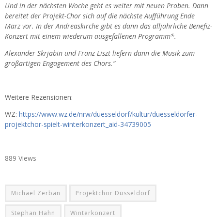
Und in der nächsten Woche geht es weiter mit neuen Proben. Dann
bereitet der Projekt-Chor sich auf die nächste Aufführung Ende
März vor. In der Andreaskirche gibt es dann das alljährliche Benefiz-
Konzert mit einem wiederum ausgefallenen Programm*.
Alexander Skrjabin und Franz Liszt liefern dann die Musik zum
großartigen Engagement des Chors.“
Weitere Rezensionen:
WZ:
https://www.wz.de/nrw/duesseldorf/kultur/duesseldorfer-
projektchor-spielt-winterkonzert_aid-34739005
889 Views
Michael Zerban
Projektchor Düsseldorf
Stephan Hahn
Winterkonzert