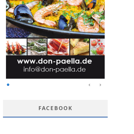
FACEBOOK