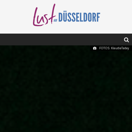
FOTOS: KlaudiaTaday