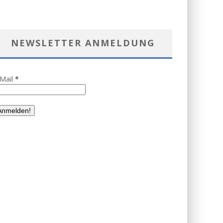
NEWSLETTER ANMELDUNG
-Mail
*