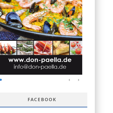
FACEBOOK