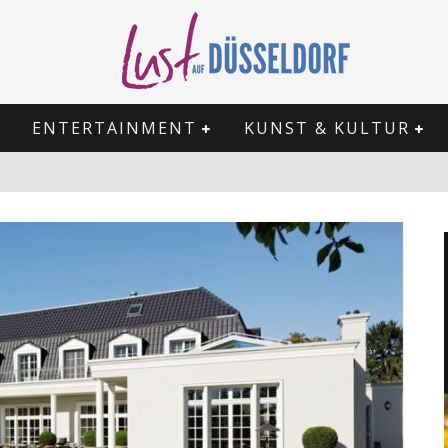
ENTERTAINMENT
KUNST & KULTUR