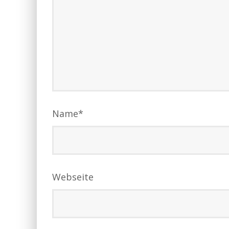
Name
*
Webseite