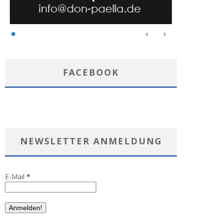
FACEBOOK
NEWSLETTER ANMELDUNG
E-Mail
*