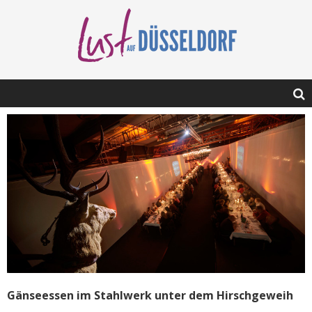
Gänseessen im Stahlwerk unter dem Hirschgeweih