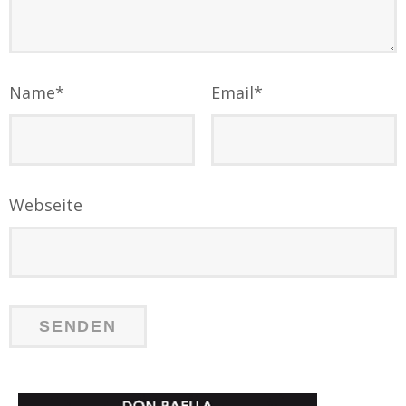
Name
*
Email
*
Webseite