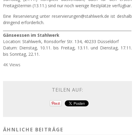
Freitagstermin (13.11.) sind nur noch wenige Restplätze verfügbar.
Eine Reservierung unter reservierungen@stahlwerk.de ist deshalb
dringend erforderlich.
_______________________________________________________________________
Gänseessen im Stahlwerk
Location: Stahlwerk, Ronsdorfer Str. 134, 40233 Düsseldorf
Datum: Dienstag, 10.11. bis Freitag, 13.11. und Dienstag, 17.11.
bis Sonntag, 22.11.
4K Views
TEILEN AUF:
ÄHNLICHE BEITRÄGE