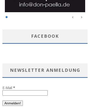
FACEBOOK
NEWSLETTER ANMELDUNG
E-Mail
*