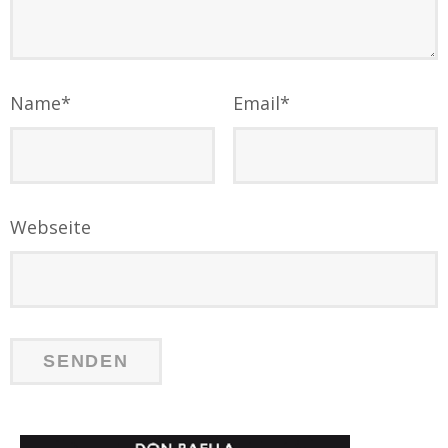
Name
*
Email
*
Webseite