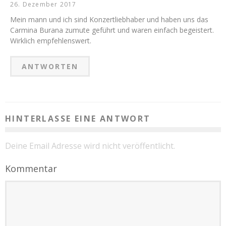
26. Dezember 2017
Mein mann und ich sind Konzertliebhaber und haben uns das
Carmina Burana zumute geführt und waren einfach begeistert.
Wirklich empfehlenswert.
ANTWORTEN
HINTERLASSE EINE ANTWORT
Deine Email Adresse wird nicht veröffentlicht.
Kommentar