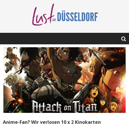
Anime-Fan? Wir verlosen 10 x 2 Kinokarten