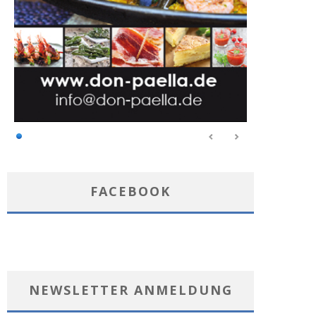
FACEBOOK
NEWSLETTER ANMELDUNG