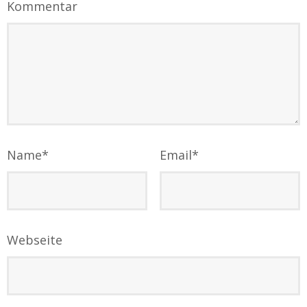
Kommentar
Name
*
Email
*
Webseite