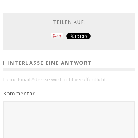
TEILEN AUF:
HINTERLASSE EINE ANTWORT
Deine Email Adresse wird nicht veröffentlicht.
Kommentar