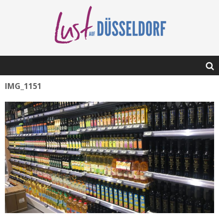
IMG_1151