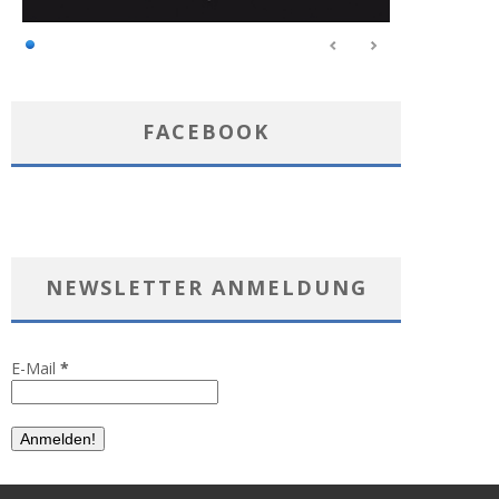
FACEBOOK
NEWSLETTER ANMELDUNG
E-Mail
*