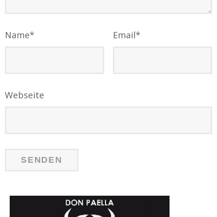
Name
*
Email
*
Webseite