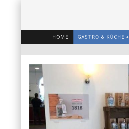
HOME
GASTRO & KÜCHE