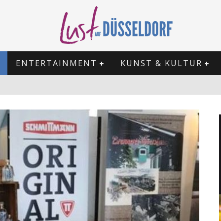
ENTERTAINMENT
KUNST & KULTUR