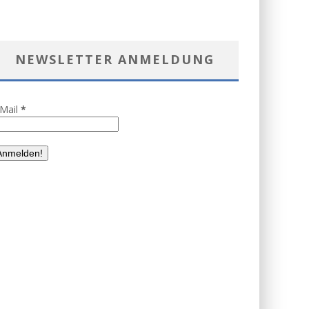
NEWSLETTER ANMELDUNG
-Mail
*