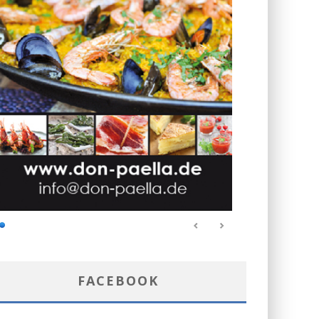
FACEBOOK