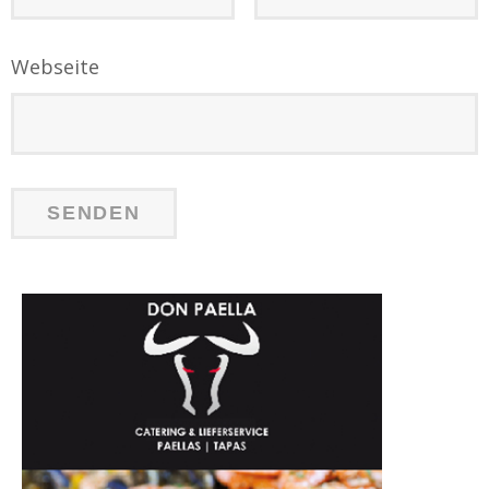
Webseite