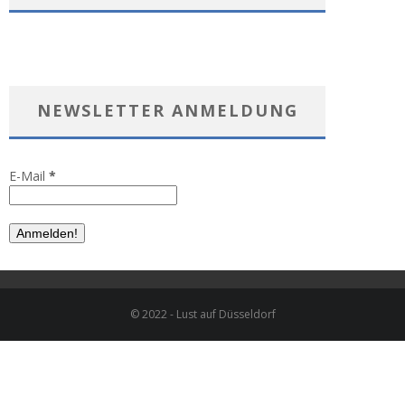
NEWSLETTER ANMELDUNG
E-Mail
*
© 2022 - Lust auf Düsseldorf