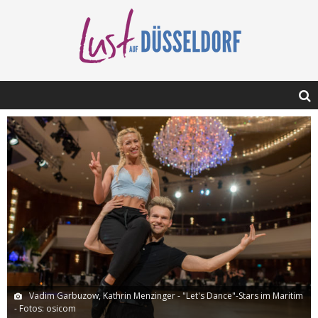
Vadim Garbuzow, Kathrin Menzinger - "Let's Dance"-Stars im Maritim
- Fotos: osicom