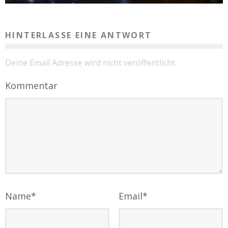
HINTERLASSE EINE ANTWORT
Deine Email Adresse wird nicht veröffentlicht.
Kommentar
Name
*
Email
*