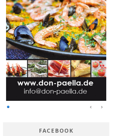
FACEBOOK