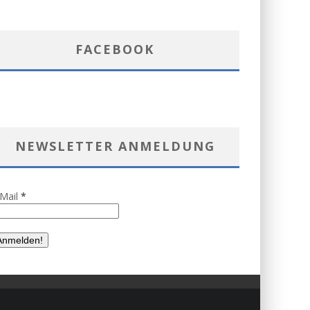
FACEBOOK
NEWSLETTER ANMELDUNG
-Mail
*