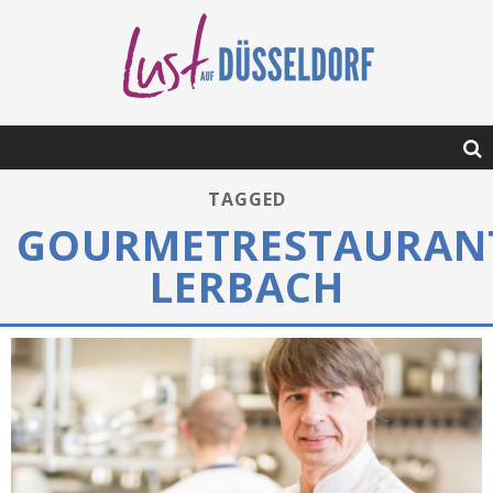
TAGGED
GOURMETRESTAURAN
LERBACH