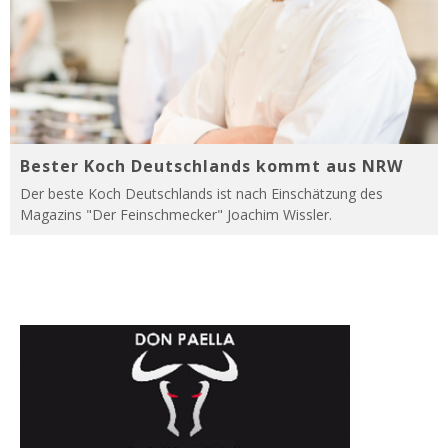
Bester Koch Deutschlands kommt aus NRW
Der beste Koch Deutschlands ist nach Einschätzung des
Magazins "Der Feinschmecker" Joachim Wissler.