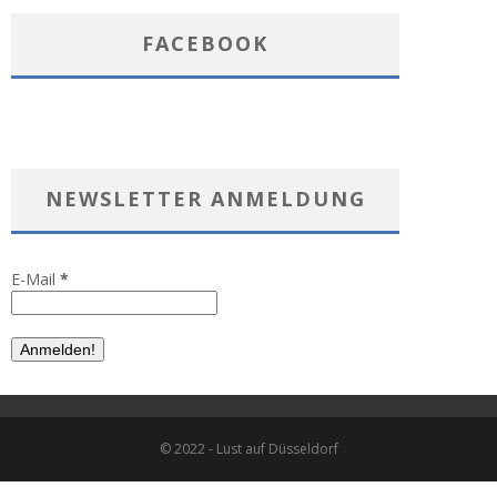
FACEBOOK
NEWSLETTER ANMELDUNG
E-Mail
*
© 2022 - Lust auf Düsseldorf