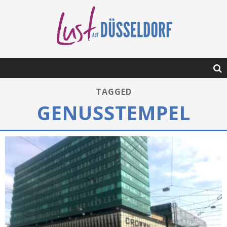
TAGGED
GENUSSTEMPEL