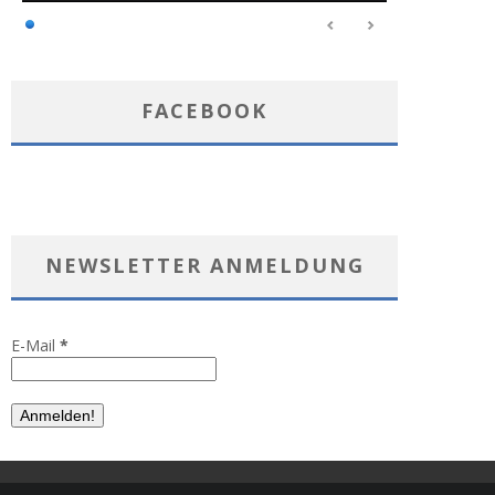
FACEBOOK
NEWSLETTER ANMELDUNG
E-Mail
*