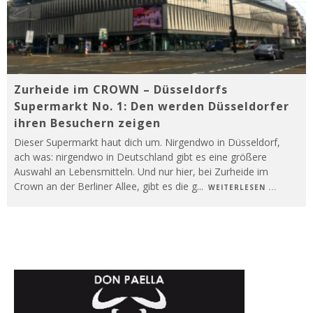
Zurheide im CROWN – Düsseldorfs
Supermarkt No. 1: Den werden Düsseldorfer
ihren Besuchern zeigen
Dieser Supermarkt haut dich um. Nirgendwo in Düsseldorf,
ach was: nirgendwo in Deutschland gibt es eine größere
Auswahl an Lebensmitteln. Und nur hier, bei Zurheide im
Crown an der Berliner Allee, gibt es die g
...
WEITERLESEN ...