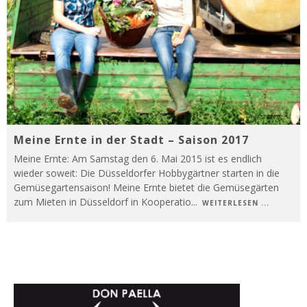
Meine Ernte in der Stadt – Saison 2017
Meine Ernte: Am Samstag den 6. Mai 2015 ist es endlich
wieder soweit: Die Düsseldorfer Hobbygärtner starten in die
Gemüsegartensaison! Meine Ernte bietet die Gemüsegärten
zum Mieten in Düsseldorf in Kooperatio
...
WEITERLESEN ...