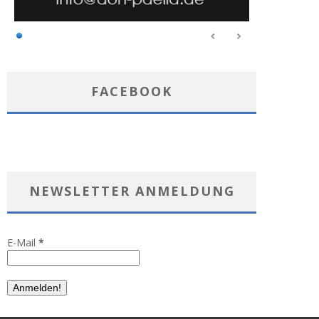
FACEBOOK
NEWSLETTER ANMELDUNG
E-Mail
*