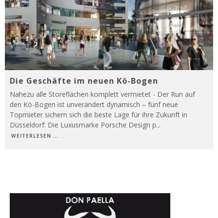
Die Geschäfte im neuen Kö-Bogen
Nahezu alle Storeflächen komplett vermietet - Der Run auf
den Kö-Bogen ist unverändert dynamisch – fünf neue
Topmieter sichern sich die beste Lage für ihre Zukunft in
Düsseldorf: Die Luxusmarke Porsche Design p
...
WEITERLESEN ...