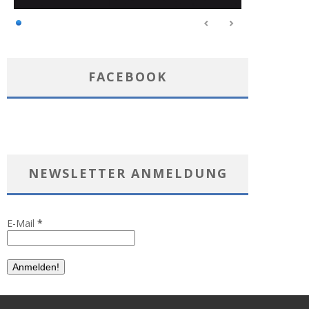
FACEBOOK
NEWSLETTER ANMELDUNG
E-Mail
*