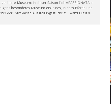
erzauberte Museum: In dieser Saison lädt APASSIONATA in
in ganz besonderes Museum ein: eines, in dem Pferde und
iter der Extraklasse Ausstellungsstücke z
...
WEITERLESEN ...