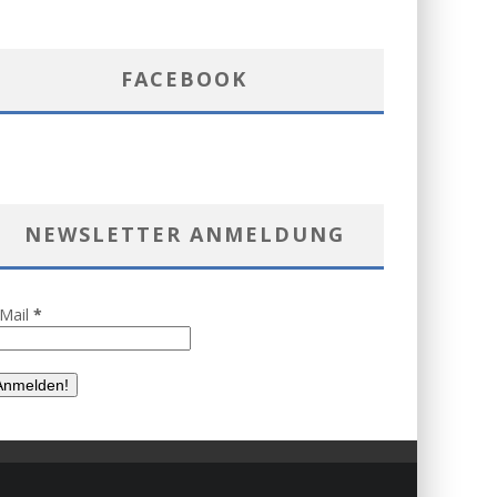
FACEBOOK
NEWSLETTER ANMELDUNG
-Mail
*