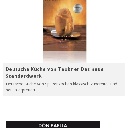
Deutsche Küche von Teubner Das neue
Standardwerk
Deutsche Küche von Spitzenköchen klassisch zubereitet und
neu interpretiert