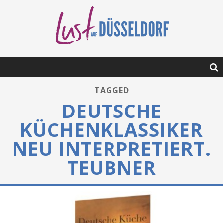
TAGGED
DEUTSCHE
KÜCHENKLASSIKER
NEU INTERPRETIERT.
TEUBNER