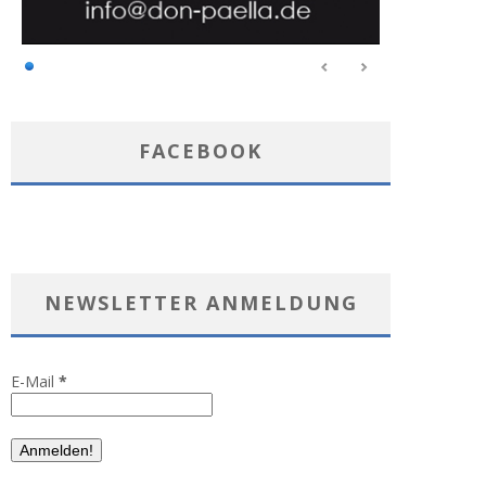
FACEBOOK
NEWSLETTER ANMELDUNG
E-Mail
*