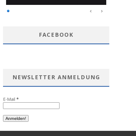
FACEBOOK
NEWSLETTER ANMELDUNG
E-Mail
*