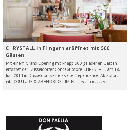
CHRYSTALL in Flingern eröffnet mit 500
Gästen
Mit einem Grand Opening mit knapp 500 geladenen Gästen
eröffnet der Düsseldorfer Concept-Store CHRYSTALL am 18.
Juni 2014 in Düsseldorf seine zweite Dépendance. Ab sofort
gilt: COUTURE & ABENDBROT IM FLI
...
WEITERLESEN ...