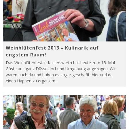
Weinblütenfest 2013 – Kulinarik auf
engstem Raum!
Das Weinblütenfest in Kaiserswerth hat heute zum 15. Mal
Gäste aus ganz Düsseldorf und Umgebung angezogen. Wir
waren auch da und haben es sogar geschafft, hier und da
einen Happen zu ergattern.