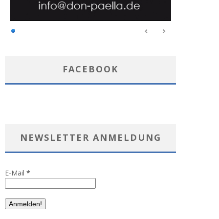
FACEBOOK
NEWSLETTER ANMELDUNG
E-Mail
*