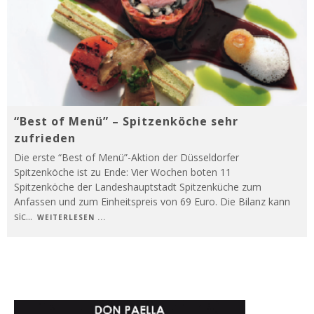
“Best of Menü” – Spitzenköche sehr
zufrieden
Die erste “Best of Menü”-Aktion der Düsseldorfer
Spitzenköche ist zu Ende: Vier Wochen boten 11
Spitzenköche der Landeshauptstadt Spitzenküche zum
Anfassen und zum Einheitspreis von 69 Euro. Die Bilanz kann
sic
...
WEITERLESEN ...