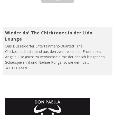
Wieder da! The Chicktones in der Lido
Lounge
Das Düsseldorfer Entertainment-Quartett: The
Chicktones bestehend aus den zwei reizenden Frontladies
Angela Julie (nicht zu verwechseln mit der ähnlich klingenden
Schauspielerin) und Nadine Pungs, sowie dem vir
...
WEITERLESEN ...