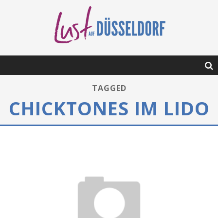
TAGGED
CHICKTONES IM LIDO