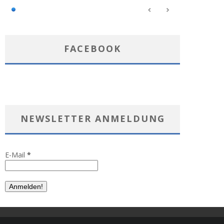
FACEBOOK
NEWSLETTER ANMELDUNG
E-Mail
*