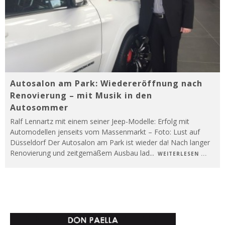
Autosalon am Park: Wiedereröffnung nach
Renovierung – mit Musik in den
Autosommer
Ralf Lennartz mit einem seiner Jeep-Modelle: Erfolg mit
Automodellen jenseits vom Massenmarkt – Foto: Lust auf
Düsseldorf Der Autosalon am Park ist wieder da! Nach langer
Renovierung und zeitgemäßem Ausbau lad
...
WEITERLESEN ...