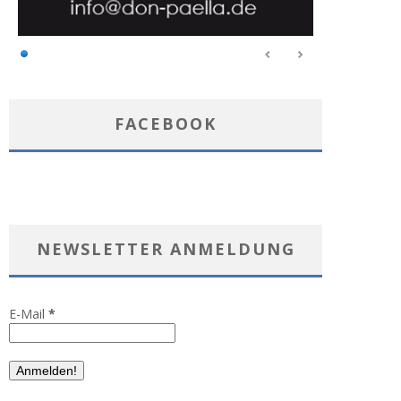
FACEBOOK
NEWSLETTER ANMELDUNG
E-Mail
*