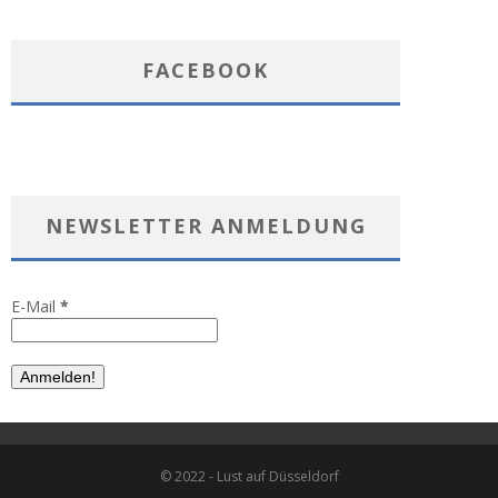
FACEBOOK
NEWSLETTER ANMELDUNG
E-Mail
*
© 2022 - Lust auf Düsseldorf