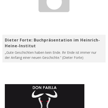
Dieter Forte: Buchpräsentation im Heinrich-
Heine-Institut
„Gute Geschichten haben kein Ende. Ihr Ende ist immer nur
der Anfang einer neuen Geschichte.“ (Dieter Forte)