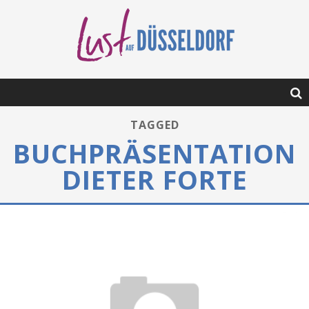
TAGGED
BUCHPRÄSENTATION
DIETER FORTE