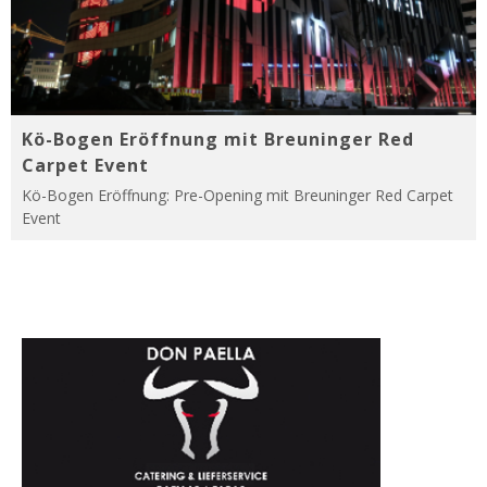
Kö-Bogen Eröffnung mit Breuninger Red
Carpet Event
Kö-Bogen Eröffnung: Pre-Opening mit Breuninger Red Carpet
Event