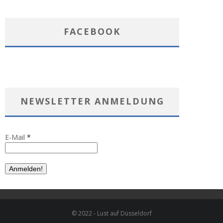
FACEBOOK
NEWSLETTER ANMELDUNG
E-Mail
*
© 2022 - Lust auf Düsseldorf