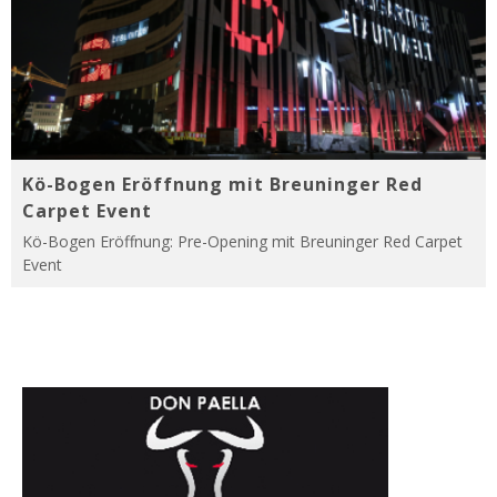
Kö-Bogen Eröffnung mit Breuninger Red
Carpet Event
Kö-Bogen Eröffnung: Pre-Opening mit Breuninger Red Carpet
Event