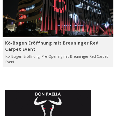
Kö-Bogen Eröffnung mit Breuninger Red
Carpet Event
Kö-Bogen Eröffnung: Pre-Opening mit Breuninger Red Carpet
Event