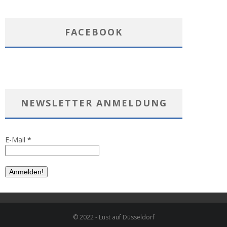
FACEBOOK
NEWSLETTER ANMELDUNG
E-Mail
*
© 2022 - Lust auf Düsseldorf