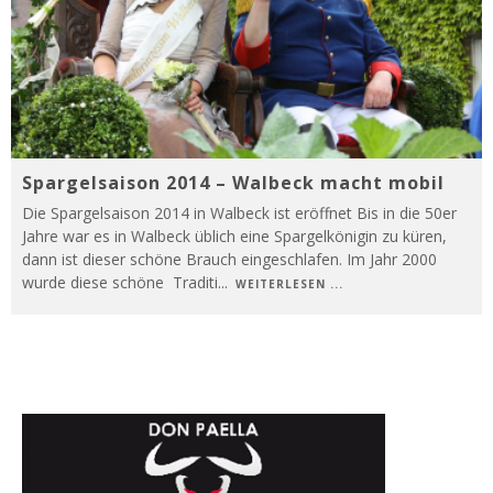
Spargelsaison 2014 – Walbeck macht mobil
Die Spargelsaison 2014 in Walbeck ist eröffnet Bis in die 50er
Jahre war es in Walbeck üblich eine Spargelkönigin zu küren,
dann ist dieser schöne Brauch eingeschlafen. Im Jahr 2000
wurde diese schöne Traditi
...
WEITERLESEN ...