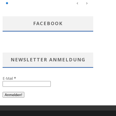
FACEBOOK
NEWSLETTER ANMELDUNG
E-Mail
*