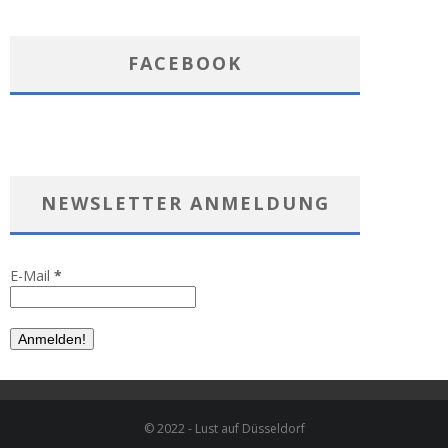
FACEBOOK
NEWSLETTER ANMELDUNG
E-Mail
*
© 2022 - Lust auf Düsseldorf