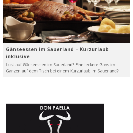
Gänseessen im Sauerland – Kurzurlaub
inklusive
Lust auf Gänseessen im Sauerland? Eine leckere Gans im
Ganzen auf dem Tisch bei einem Kurzurlaub im Sauerland?