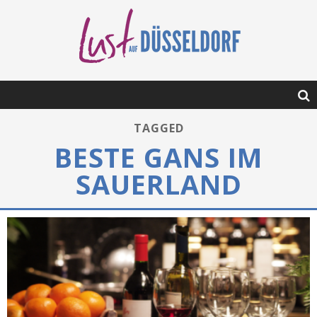
TAGGED
BESTE GANS IM
SAUERLAND