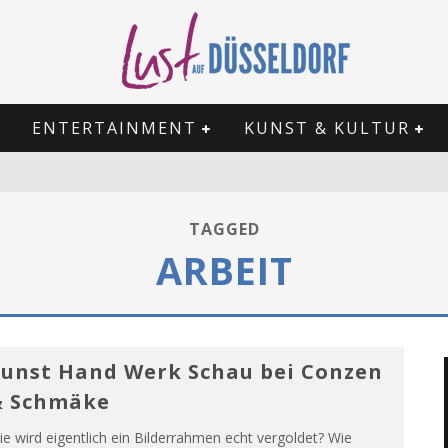
ENTERTAINMENT
KUNST & KULTUR
TAGGED
ARBEIT
unst Hand Werk Schau bei Conzen
& Schmäke
e wird eigentlich ein Bilderrahmen echt vergoldet? Wie