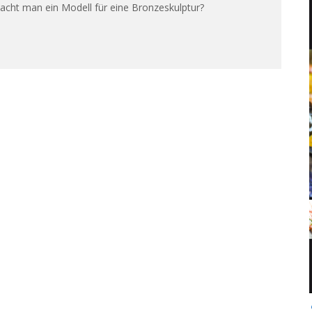
cht man ein Modell für eine Bronzeskulptur?