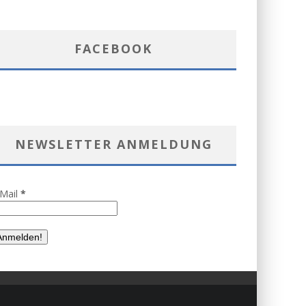
FACEBOOK
NEWSLETTER ANMELDUNG
-Mail
*