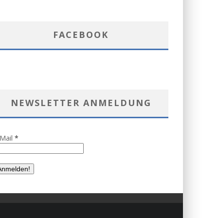
FACEBOOK
NEWSLETTER ANMELDUNG
-Mail
*