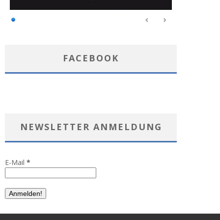
FACEBOOK
NEWSLETTER ANMELDUNG
E-Mail
*