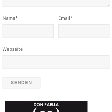
Name
*
Email
*
Webseite