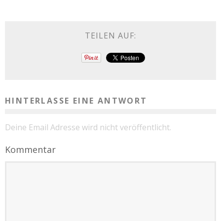
TEILEN AUF:
HINTERLASSE EINE ANTWORT
Deine Email Adresse wird nicht veröffentlicht.
Kommentar