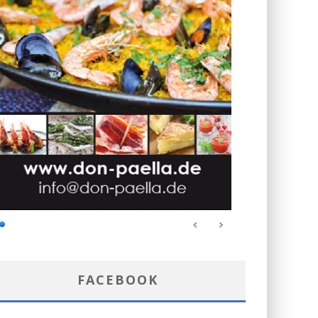
FACEBOOK