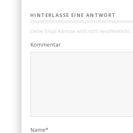
HINTERLASSE EINE ANTWORT
Deine Email Adresse wird nicht veröffentlicht.
Kommentar
Name
*