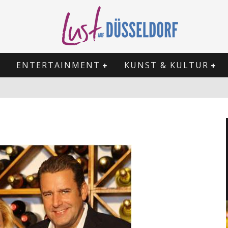
ENTERTAINMENT
KUNST & KULTUR