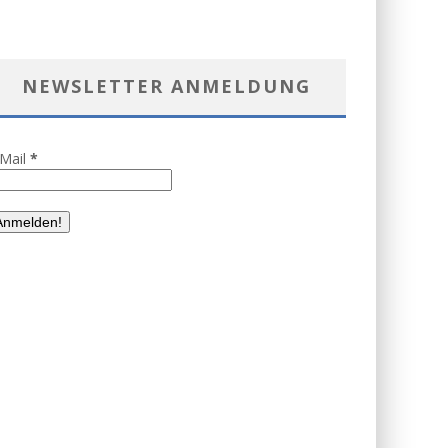
NEWSLETTER ANMELDUNG
-Mail
*