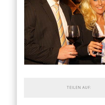
TEILEN AUF: