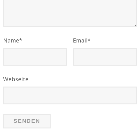
Name
*
Email
*
Webseite