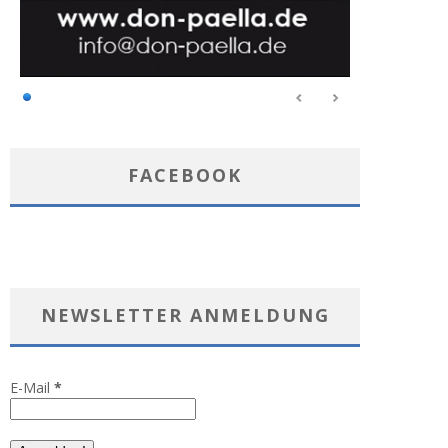
FACEBOOK
NEWSLETTER ANMELDUNG
E-Mail
*