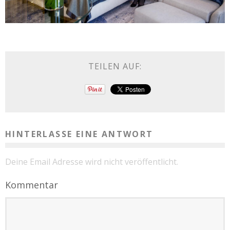
TEILEN AUF:
HINTERLASSE EINE ANTWORT
Deine Email Adresse wird nicht veröffentlicht.
Kommentar