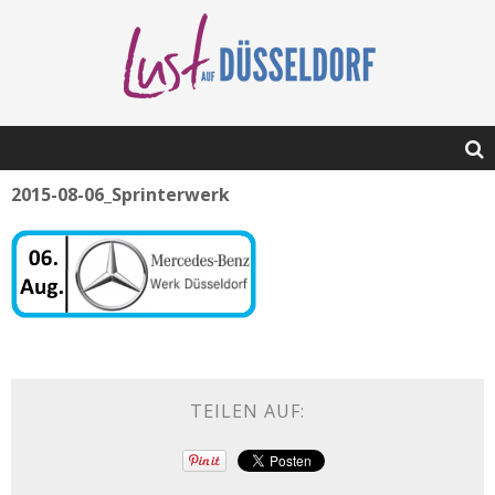
2015-08-06_Sprinterwerk
TEILEN AUF: