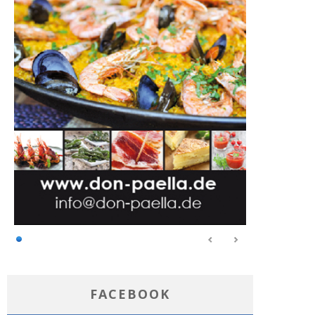
FACEBOOK