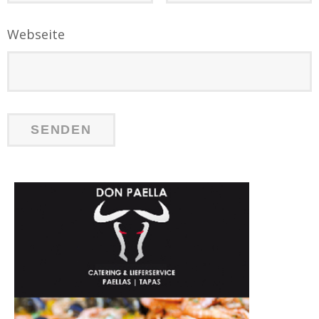
Webseite