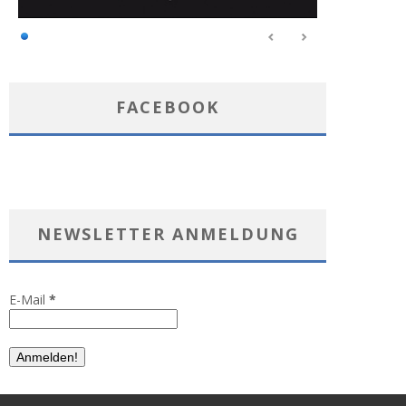
FACEBOOK
NEWSLETTER ANMELDUNG
E-Mail
*