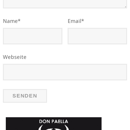
Name
*
Email
*
Webseite