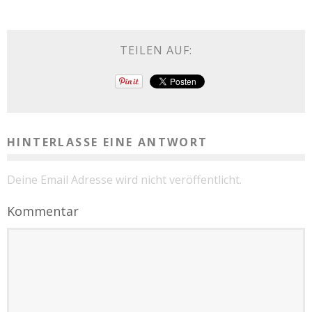
TEILEN AUF:
HINTERLASSE EINE ANTWORT
Deine Email Adresse wird nicht veröffentlicht.
Kommentar